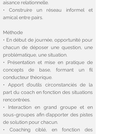
aisance relationnelle.
• Construire un réseau informel et
amical entre pairs.
Méthode
• En début de journée, opportunité pour
chacun de déposer une question, une
problématique, une situation.
• Présentation et mise en pratique de
concepts de base, formant un fil
conducteur théorique.
• Apport d’outils circonstanciés de la
part du coach en fonction des situations
rencontrées.
• Interaction en grand groupe et en
sous-groupes afin d’apporter des pistes
de solution pour chacun.
• Coaching ciblé, en fonction des