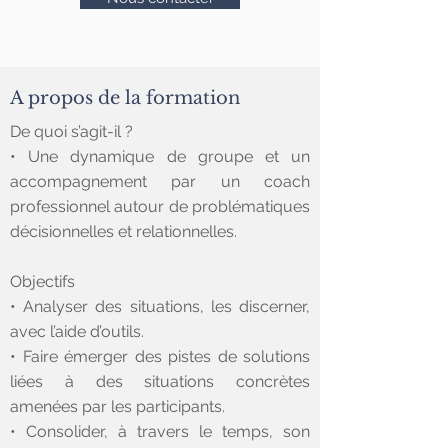
A propos de la formation
De quoi s’agit-il ?
• Une dynamique de groupe et un
accompagnement par un coach
professionnel autour de problématiques
décisionnelles et relationnelles.
Objectifs
• Analyser des situations, les discerner,
avec l’aide d’outils.
• Faire émerger des pistes de solutions
liées à des situations concrètes
amenées par les participants.
• Consolider, à travers le temps, son