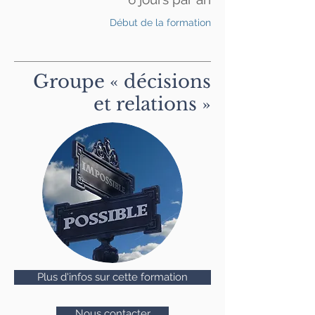
Début de la formation
Groupe « décisions
et relations »
Plus d'infos sur cette formation
Nous contacter