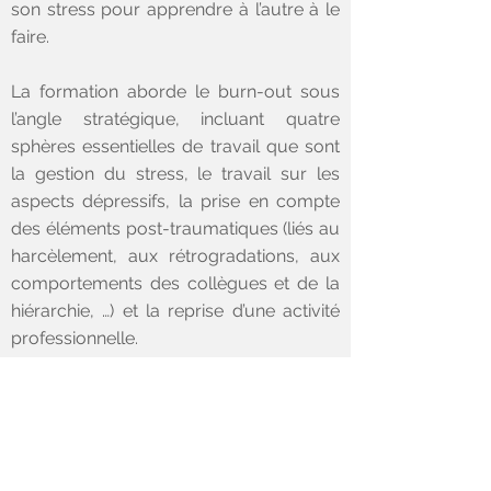
son stress pour apprendre à l’autre à le
faire.
La formation aborde le burn-out sous
l’angle stratégique, incluant quatre
sphères essentielles de travail que sont
la gestion du stress, le travail sur les
aspects dépressifs, la prise en compte
des éléments post-traumatiques (liés au
harcèlement, aux rétrogradations, aux
comportements des collègues et de la
hiérarchie, …) et la reprise d’une activité
professionnelle.
Réserver
Retour aux formations