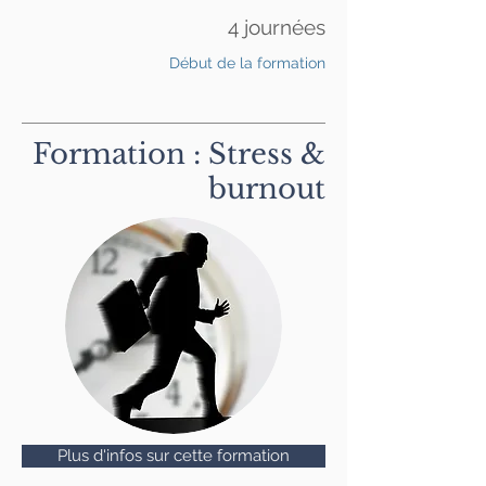
4 journées
Début de la formation
Formation : Stress &
burnout
Plus d'infos sur cette formation