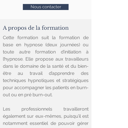
Nous contacter
A propos de la formation
Cette formation suit la formation de
base en hypnose (deux journées) ou
toute autre formation d’initiation à
l’hypnose. Elle propose aux travailleurs
dans le domaine de la santé et du bien-
être au travail d’apprendre des
techniques hypnotiques et stratégiques
pour accompagner les patients en burn-
out ou en pré burn-out.
Les professionnels travailleront
également sur eux-mêmes, puisqu’il est
notamment essentiel de pouvoir gérer