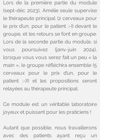
Lors de la première partie du module
(sept-déc 2023), Amélie seule supervise
le thérapeute principal (2 cerveaux pour
le prix d’un, pour le patient ;-)) devant le
groupe, et les retours se font en groupe.
Lors de la seconde partie du module, si
vous poursuivez (janv-juin 2024),
lorsque vous vous serez fait un peu « la
main », le groupe réfléchira ensemble (5
cerveaux pour le prix d’un, pour le
patient ;-)!) et les propositions seront
relayées au thérapeute principal.
Ce module est un véritable laboratoire
joyeux et puissant pour les praticiens !
Autant que possible, nous travaillerons
avec des patients ayant reçu un