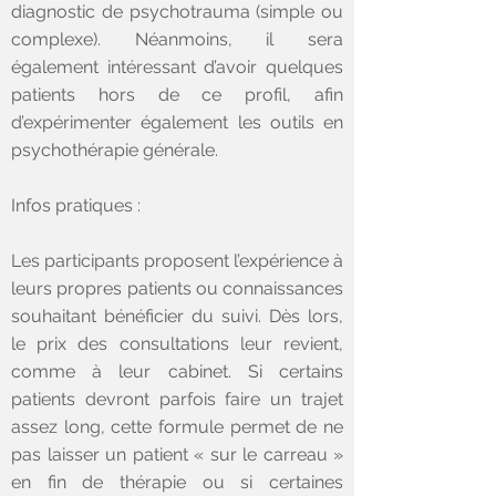
diagnostic de psychotrauma (simple ou
complexe). Néanmoins, il sera
également intéressant d’avoir quelques
patients hors de ce profil, afin
d’expérimenter également les outils en
psychothérapie générale.
Infos pratiques :
Les participants proposent l’expérience à
leurs propres patients ou connaissances
souhaitant bénéficier du suivi. Dès lors,
le prix des consultations leur revient,
comme à leur cabinet. Si certains
patients devront parfois faire un trajet
assez long, cette formule permet de ne
pas laisser un patient « sur le carreau »
en fin de thérapie ou si certaines