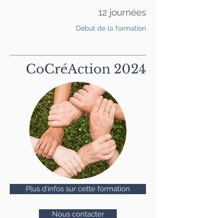
12 journées
Début de la formation
CoCréAction 2024
Plus d'infos sur cette formation
Nous contacter