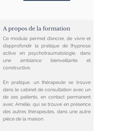
A propos de la formation
Ce module permet d’ancrer, de vivre et
d’approfondir la pratique de l’hypnose
active en psychotraumatologie, dans
une ambiance bienveillante et
constructive.
En pratique, un thérapeute se trouve
dans le cabinet de consultation avec un
de ses patients, en contact permanent
avec Amélie, qui se trouve en présence
des autres thérapeutes, dans une autre
pièce de la maison.