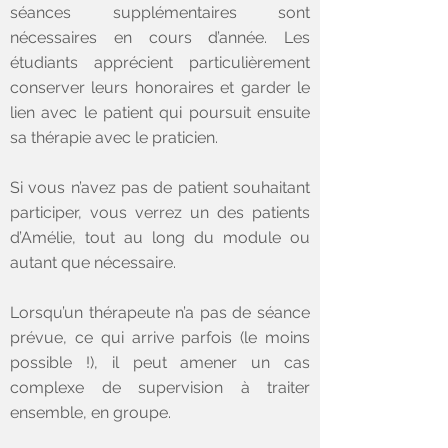
séances supplémentaires sont
nécessaires en cours d’année. Les
étudiants apprécient particulièrement
conserver leurs honoraires et garder le
lien avec le patient qui poursuit ensuite
sa thérapie avec le praticien.
Si vous n’avez pas de patient souhaitant
participer, vous verrez un des patients
d’Amélie, tout au long du module ou
autant que nécessaire.
Lorsqu’un thérapeute n’a pas de séance
prévue, ce qui arrive parfois (le moins
possible !), il peut amener un cas
complexe de supervision à traiter
ensemble, en groupe.