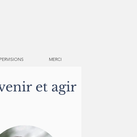
PERVISIONS
MERCI
enir et agir